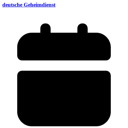
deutsche Geheimdienst