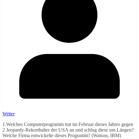
Writer
1.Welches Computerprogramm trat im Februar dieses Jahres gegen
2 Jeopardy-Rekorthalter der USA an und schlug diese um Längen?
Welche Firma entwickelte dieses Programm? (Watson, IBM)