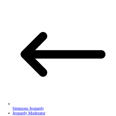
Simpsons Jeopardy
Jeopardy Moderator