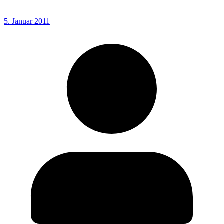
5. Januar 2011