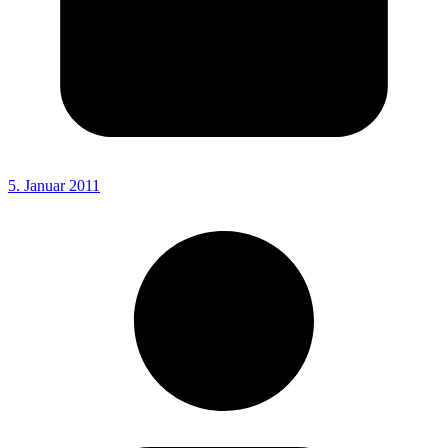
5. Januar 2011