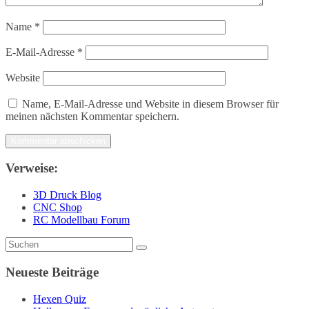
Name
*
E-Mail-Adresse
*
Website
Name, E-Mail-Adresse und Website in diesem Browser für
meinen nächsten Kommentar speichern.
Verweise:
3D Druck Blog
CNC Shop
RC Modellbau Forum
Neueste Beiträge
Hexen Quiz