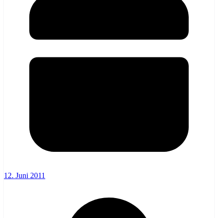
12. Juni 2011