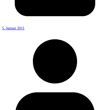
5. Januar 2011