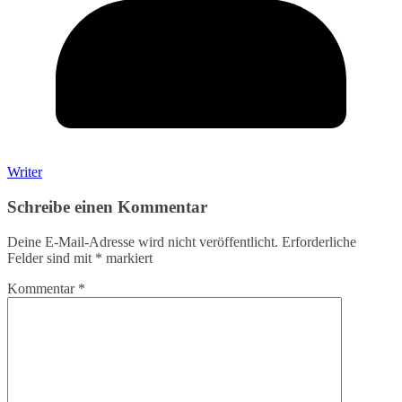
Writer
Schreibe einen Kommentar
Deine E-Mail-Adresse wird nicht veröffentlicht.
Erforderliche
Felder sind mit
*
markiert
Kommentar
*