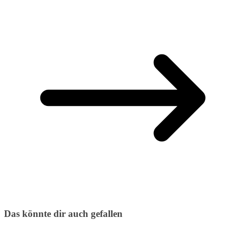
Das könnte dir auch gefallen