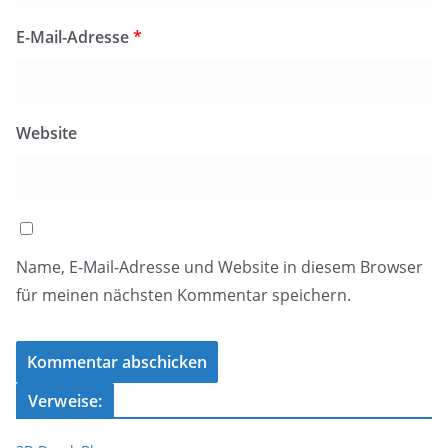
E-Mail-Adresse
*
Website
Name, E-Mail-Adresse und Website in diesem Browser
für meinen nächsten Kommentar speichern.
Verweise: