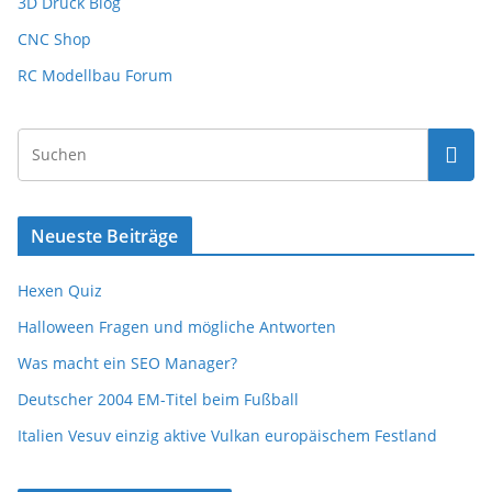
3D Druck Blog
CNC Shop
RC Modellbau Forum
Neueste Beiträge
Hexen Quiz
Halloween Fragen und mögliche Antworten
Was macht ein SEO Manager?
Deutscher 2004 EM-Titel beim Fußball
Italien Vesuv einzig aktive Vulkan europäischem Festland