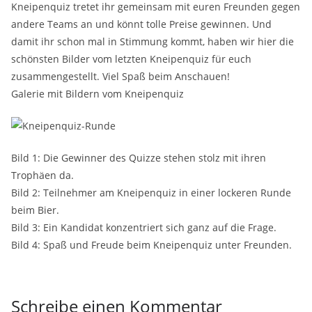
Kneipenquiz tretet ihr gemeinsam mit euren Freunden gegen
andere Teams an und könnt tolle Preise gewinnen. Und
damit ihr schon mal in Stimmung kommt, haben wir hier die
schönsten Bilder vom letzten Kneipenquiz für euch
zusammengestellt. Viel Spaß beim Anschauen!
Galerie mit Bildern vom Kneipenquiz
Bild 1: Die Gewinner des Quizze stehen stolz mit ihren
Trophäen da.
Bild 2: Teilnehmer am Kneipenquiz in einer lockeren Runde
beim Bier.
Bild 3: Ein Kandidat konzentriert sich ganz auf die Frage.
Bild 4: Spaß und Freude beim Kneipenquiz unter Freunden.
Schreibe einen Kommentar