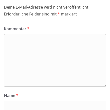
Deine E-Mail-Adresse wird nicht veröffentlicht.
Erforderliche Felder sind mit
*
markiert
Kommentar
*
Name
*