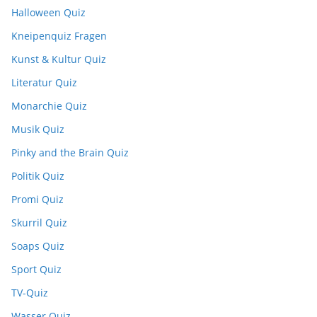
Halloween Quiz
Kneipenquiz Fragen
Kunst & Kultur Quiz
Literatur Quiz
Monarchie Quiz
Musik Quiz
Pinky and the Brain Quiz
Politik Quiz
Promi Quiz
Skurril Quiz
Soaps Quiz
Sport Quiz
TV-Quiz
Wasser Quiz