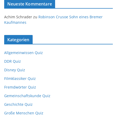
Neueste Kommentare
Achim Schrader
zu
Robinson Crusoe Sohn eines Bremer
Kaufmannes
Kategorien
Allgemeinwissen Quiz
DDR Quiz
Disney Quiz
Filmklassiker Quiz
Fremdwörter Quiz
Gemeinschaftskunde Quiz
Geschichte Quiz
Große Menschen Quiz