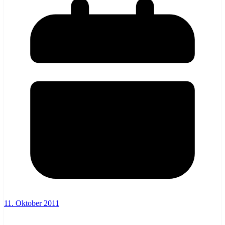
11. Oktober 2011