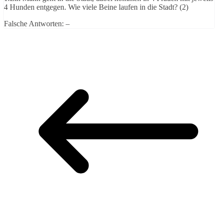
4 Hunden entgegen.
Wie viele Beine laufen in die Stadt? (2)
Falsche Antworten: –