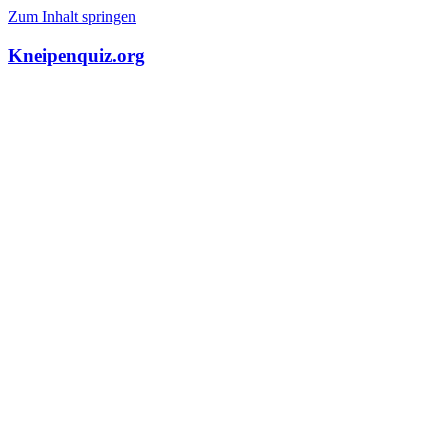
Zum Inhalt springen
Kneipenquiz.org