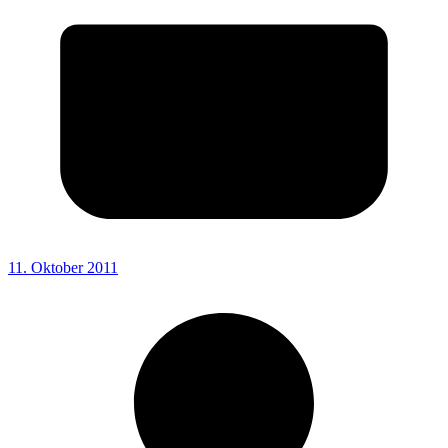
11. Oktober 2011