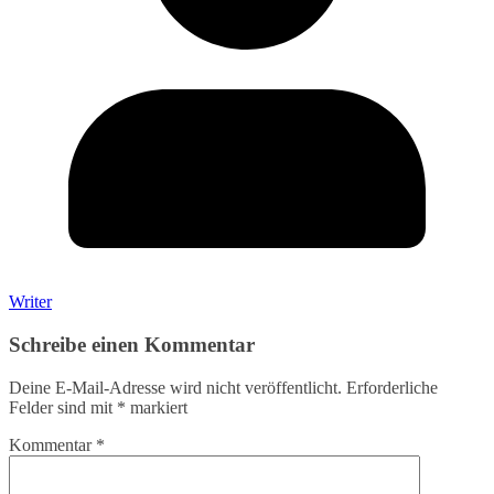
Writer
Schreibe einen Kommentar
Deine E-Mail-Adresse wird nicht veröffentlicht.
Erforderliche
Felder sind mit
*
markiert
Kommentar
*