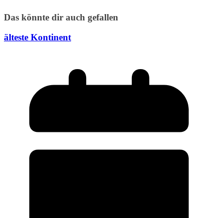
Das könnte dir auch gefallen
älteste Kontinent