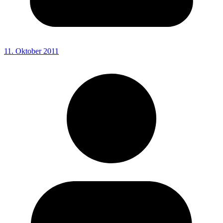
11. Oktober 2011