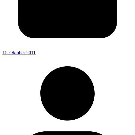
11. Oktober 2011