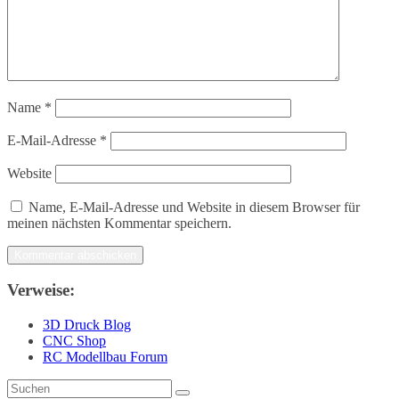
Name
*
E-Mail-Adresse
*
Website
Name, E-Mail-Adresse und Website in diesem Browser für
meinen nächsten Kommentar speichern.
Verweise:
3D Druck Blog
CNC Shop
RC Modellbau Forum