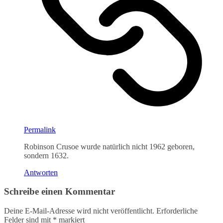
Permalink
Robinson Crusoe wurde natürlich nicht 1962 geboren,
sondern 1632.
Antworten
Schreibe einen Kommentar
Deine E-Mail-Adresse wird nicht veröffentlicht.
Erforderliche
Felder sind mit
*
markiert