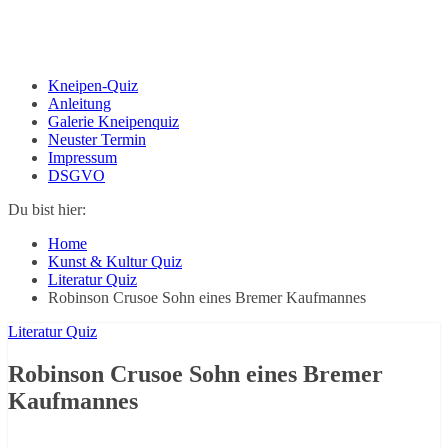
Kneipen-Quiz
Anleitung
Galerie Kneipenquiz
Neuster Termin
Impressum
DSGVO
Du bist hier:
Home
Kunst & Kultur Quiz
Literatur Quiz
Robinson Crusoe Sohn eines Bremer Kaufmannes
Literatur Quiz
Robinson Crusoe Sohn eines Bremer
Kaufmannes