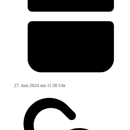
27. Juni 2024 um 11:38 Uhr