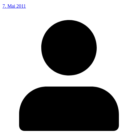
7. Mai 2011