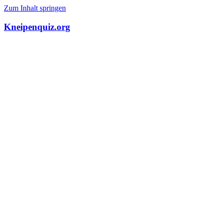
Zum Inhalt springen
Kneipenquiz.org