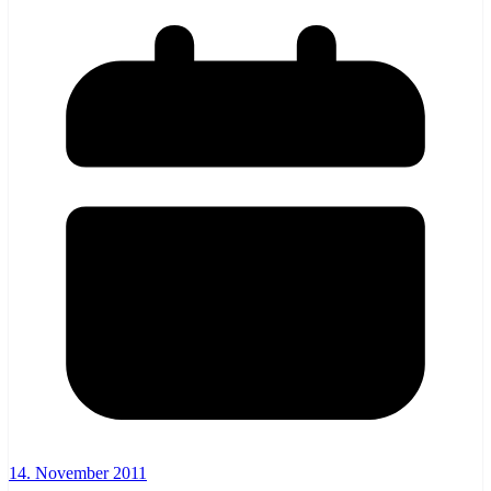
14. November 2011