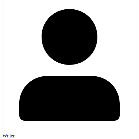
Writer