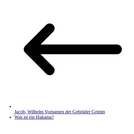
Jacob, Wilhelm Vornamen der Gebrüder Grimm
Was ist ein Hakama?