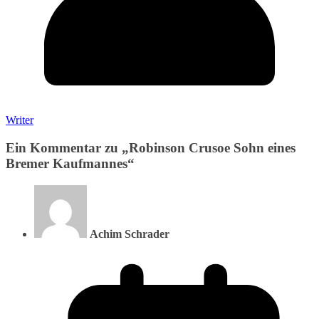
Writer
Ein Kommentar zu „
Robinson Crusoe Sohn eines
Bremer Kaufmannes
“
Achim Schrader