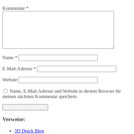
Kommentar
*
Name
*
E-Mail-Adresse
*
Website
Name, E-Mail-Adresse und Website in diesem Browser für
meinen nächsten Kommentar speichern.
Verweise:
3D Druck Blog