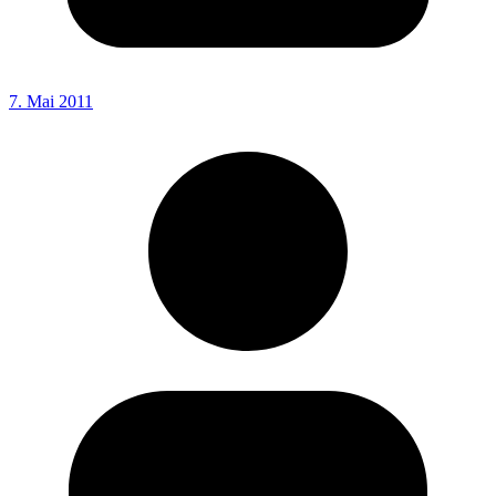
7. Mai 2011