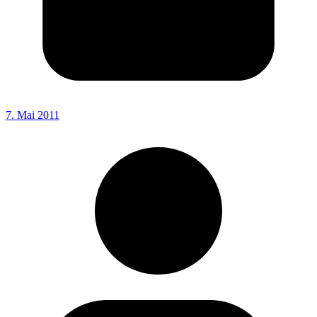
7. Mai 2011