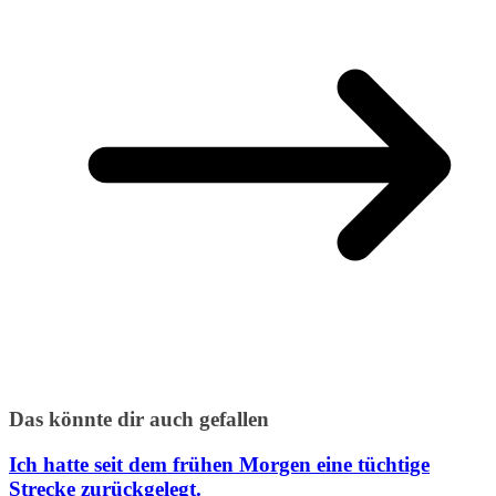
Das könnte dir auch gefallen
Ich hatte seit dem frühen Morgen eine tüchtige
Strecke zurückgelegt.