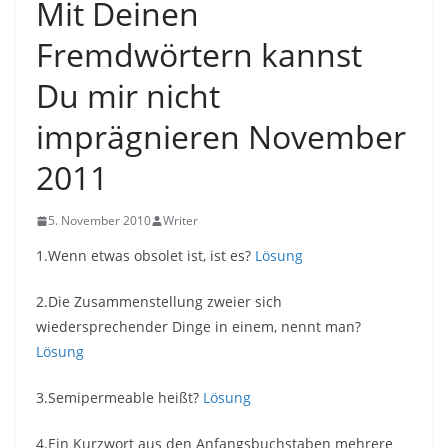
Mit Deinen
Fremdwörtern kannst
Du mir nicht
imprägnieren November
2011
5. November 2010
Writer
1.Wenn etwas obsolet ist, ist es?
Lösung
2.Die Zusammenstellung zweier sich
wiedersprechender Dinge in einem, nennt man?
Lösung
3.Semipermeable heißt?
Lösung
4.Ein Kurzwort aus den Anfangsbuchstaben mehrere