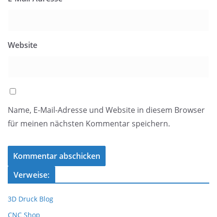
Website
Name, E-Mail-Adresse und Website in diesem Browser
für meinen nächsten Kommentar speichern.
Verweise:
3D Druck Blog
CNC Shop