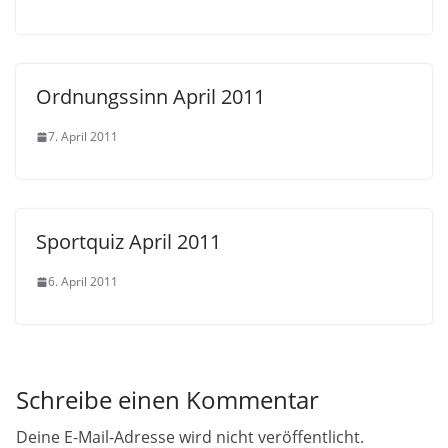
Ordnungssinn April 2011
7. April 2011
Sportquiz April 2011
6. April 2011
Schreibe einen Kommentar
Deine E-Mail-Adresse wird nicht veröffentlicht.