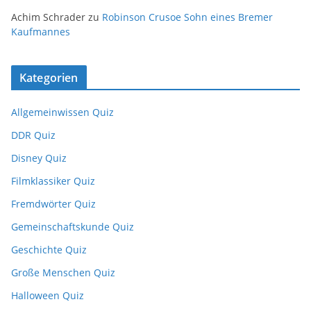
Achim Schrader
zu
Robinson Crusoe Sohn eines Bremer
Kaufmannes
Kategorien
Allgemeinwissen Quiz
DDR Quiz
Disney Quiz
Filmklassiker Quiz
Fremdwörter Quiz
Gemeinschaftskunde Quiz
Geschichte Quiz
Große Menschen Quiz
Halloween Quiz