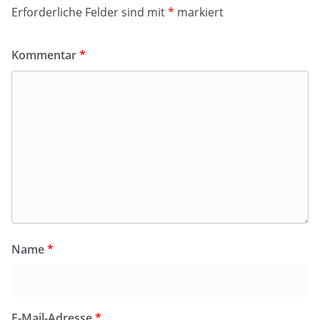
Erforderliche Felder sind mit
*
markiert
Kommentar
*
Name
*
E-Mail-Adresse
*