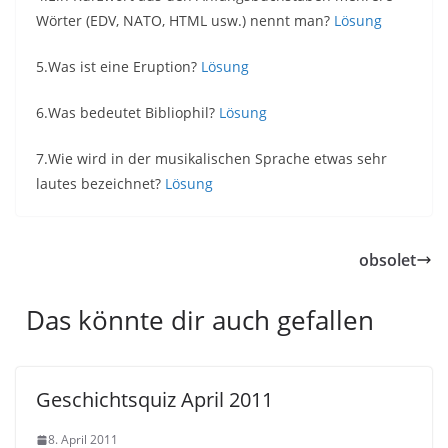
Wörter (EDV, NATO, HTML usw.) nennt man?
Lösung
5.Was ist eine Eruption?
Lösung
6.Was bedeutet Bibliophil?
Lösung
7.Wie wird in der musikalischen Sprache etwas sehr
lautes bezeichnet?
Lösung
obsolet
Das könnte dir auch gefallen
Geschichtsquiz April 2011
8. April 2011