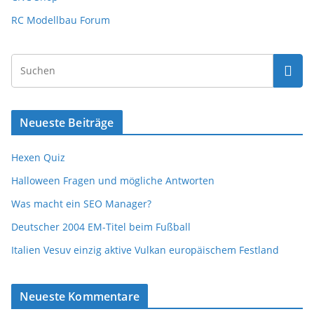
RC Modellbau Forum
Neueste Beiträge
Hexen Quiz
Halloween Fragen und mögliche Antworten
Was macht ein SEO Manager?
Deutscher 2004 EM-Titel beim Fußball
Italien Vesuv einzig aktive Vulkan europäischem Festland
Neueste Kommentare