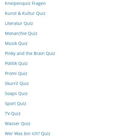
Kneipenquiz Fragen
Kunst & Kultur Quiz
Literatur Quiz
Monarchie Quiz
Musik Quiz
Pinky and the Brain Quiz
Politik Quiz
Promi Quiz
Skurril Quiz
Soaps Quiz
Sport Quiz
TV-Quiz
Wasser Quiz
Wer Was bin ich? Quiz