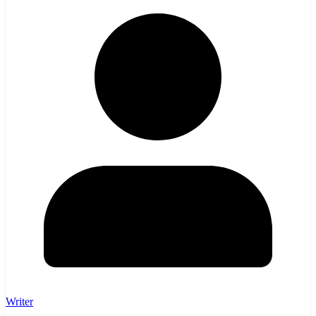
Writer