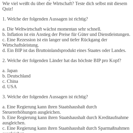
Wie viel weißt du über die Wirtschaft? Teste dich selbst mit diesem
Quiz!
1. Welche der folgenden Aussagen ist richtig?
a. Die Weltwirtschaft wächst momentan sehr schnell.
b. Inflation ist ein Anstieg der Preise für Güter und Dienstleistungen.
c. Eine Rezession ist ein langer und tiefer Rückgang der
Wirtschaftsleistung.
d. Ein BIP ist das Bruttoinlandsprodukt eines Staates oder Landes.
2. Welche der folgenden Länder hat das höchste BIP pro Kopf?
a. Japan
b. Deutschland
c. China
d. USA
3. Welche der folgenden Aussagen ist richtig?
a. Eine Regierung kann ihren Staatshaushalt durch
Steuererhöhungen ausgleichen.
b. Eine Regierung kann ihren Staatshaushalt durch Kreditaufnahme
ausgleichen.
c. Eine Regierung kann ihren Staatshaushalt durch Sparmaßnahmen