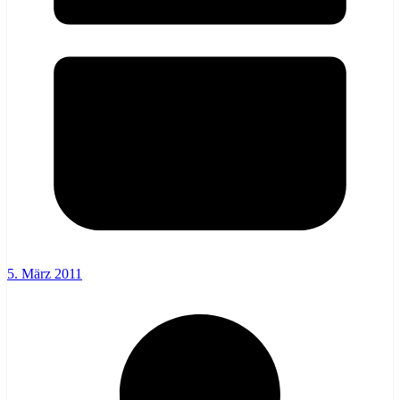
5. März 2011