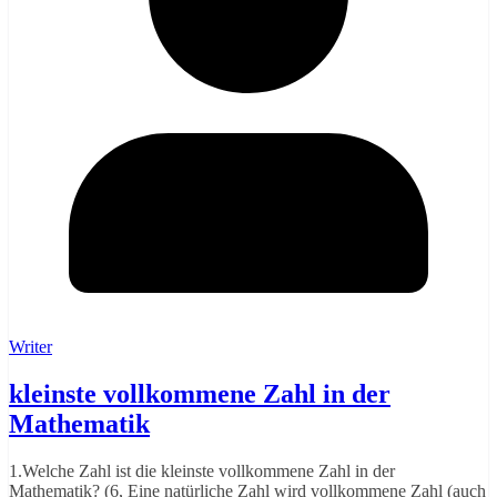
Writer
kleinste vollkommene Zahl in der
Mathematik
1.Welche Zahl ist die kleinste vollkommene Zahl in der
Mathematik? (6, Eine natürliche Zahl wird vollkommene Zahl (auch