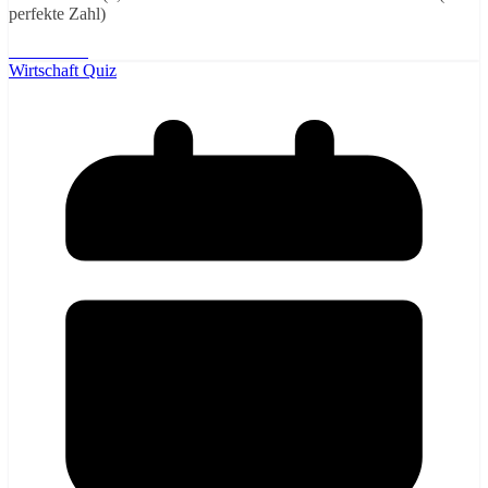
perfekte Zahl)
Weiterlesen
Wirtschaft Quiz