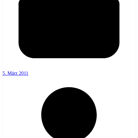
5. März 2011