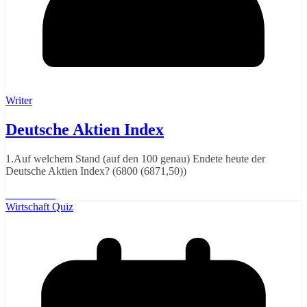
Writer
Deutsche Aktien Index
1.Auf welchem Stand (auf den 100 genau) Endete heute der
Deutsche Aktien Index? (6800 (6871,50))
Weiterlesen
Wirtschaft Quiz