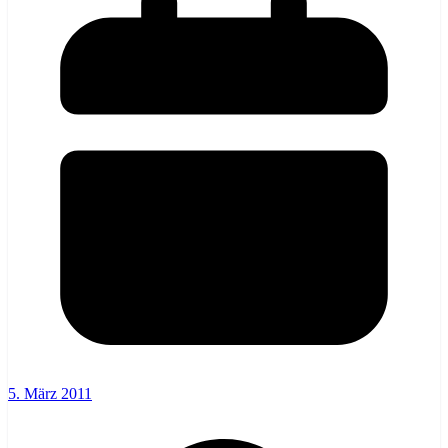
5. März 2011