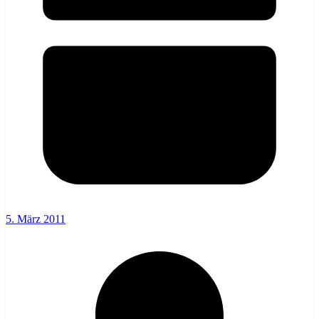
5. März 2011