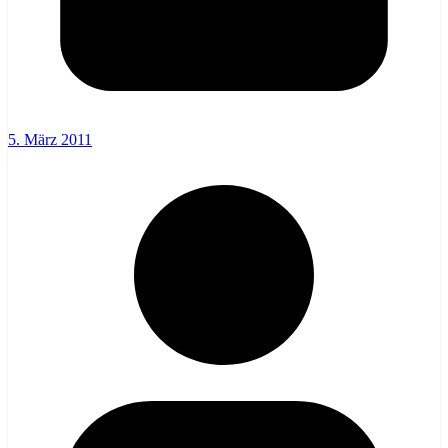
5. März 2011