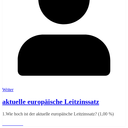
Writer
aktuelle europäische Leitzinssatz
1.Wie hoch ist der aktuelle europäische Leitzinssatz? (1,00 %)
Weiterlesen