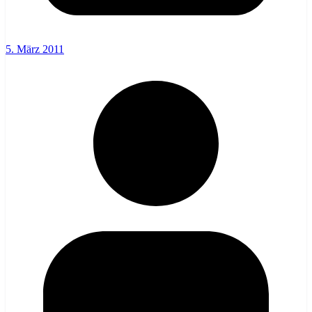
5. März 2011