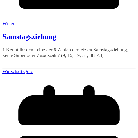
Writer
Samstagsziehung
1.Kennt Ihr denn eine der 6 Zahlen der letzten Samstagsziehung,
keine Super oder Zusatzzahl? (9, 15, 19, 31, 38, 43)
Weiterlesen
Wirtschaft Quiz