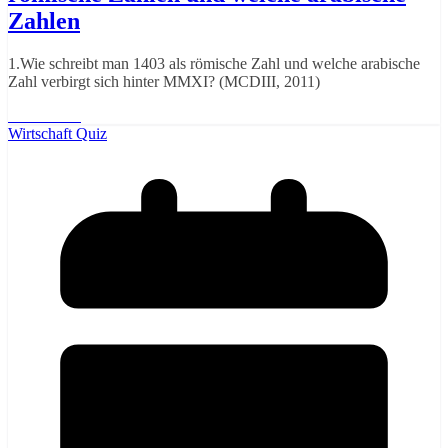
Zahlen
1.Wie schreibt man 1403 als römische Zahl und welche arabische
Zahl verbirgt sich hinter MMXI? (MCDIII, 2011)
Weiterlesen
Wirtschaft Quiz