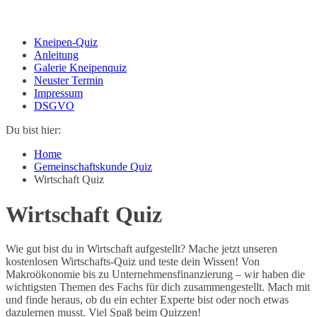
Kneipen-Quiz
Anleitung
Galerie Kneipenquiz
Neuster Termin
Impressum
DSGVO
Du bist hier:
Home
Gemeinschaftskunde Quiz
Wirtschaft Quiz
Wirtschaft Quiz
Wie gut bist du in Wirtschaft aufgestellt? Mache jetzt unseren
kostenlosen Wirtschafts-Quiz und teste dein Wissen! Von
Makroökonomie bis zu Unternehmensfinanzierung – wir haben die
wichtigsten Themen des Fachs für dich zusammengestellt. Mach mit
und finde heraus, ob du ein echter Experte bist oder noch etwas
dazulernen musst. Viel Spaß beim Quizzen!