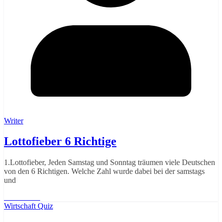
Writer
Lottofieber 6 Richtige
1.Lottofieber, Jeden Samstag und Sonntag träumen viele Deutschen
von den 6 Richtigen. Welche Zahl wurde dabei bei der samstags
und
Weiterlesen
Wirtschaft Quiz