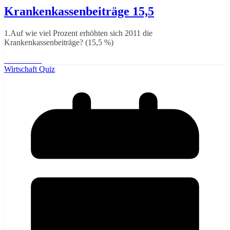
Krankenkassenbeiträge 15,5
1.Auf wie viel Prozent erhöhten sich 2011 die
Krankenkassenbeiträge? (15,5 %)
Weiterlesen
Wirtschaft Quiz