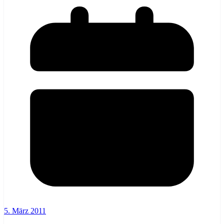
5. März 2011