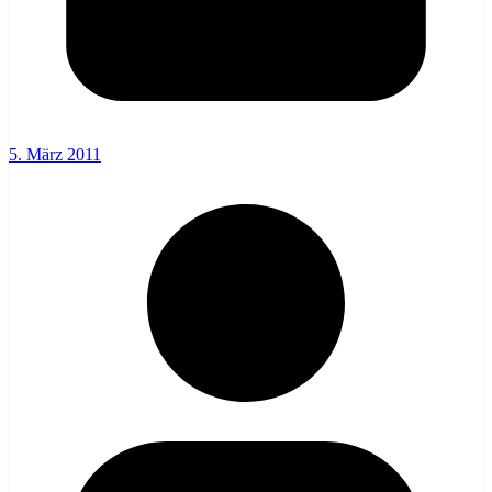
5. März 2011