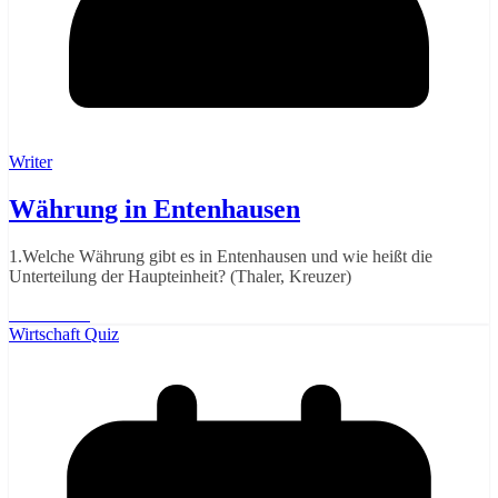
Writer
Währung in Entenhausen
1.Welche Währung gibt es in Entenhausen und wie heißt die
Unterteilung der Haupteinheit? (Thaler, Kreuzer)
Weiterlesen
Wirtschaft Quiz