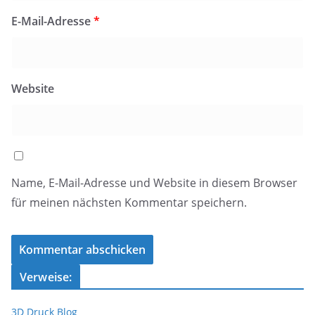
E-Mail-Adresse
*
Website
Name, E-Mail-Adresse und Website in diesem Browser
für meinen nächsten Kommentar speichern.
Verweise:
3D Druck Blog