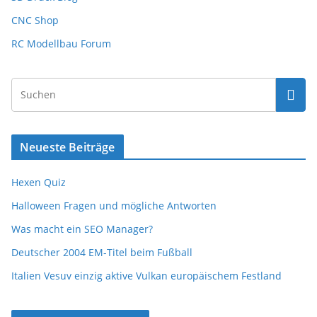
CNC Shop
RC Modellbau Forum
Neueste Beiträge
Hexen Quiz
Halloween Fragen und mögliche Antworten
Was macht ein SEO Manager?
Deutscher 2004 EM-Titel beim Fußball
Italien Vesuv einzig aktive Vulkan europäischem Festland