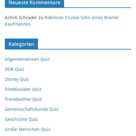
Neueste Kommentare
Achim Schrader
zu
Robinson Crusoe Sohn eines Bremer
Kaufmannes
Kategorien
Allgemeinwissen Quiz
DDR Quiz
Disney Quiz
Filmklassiker Quiz
Fremdwörter Quiz
Gemeinschaftskunde Quiz
Geschichte Quiz
Große Menschen Quiz