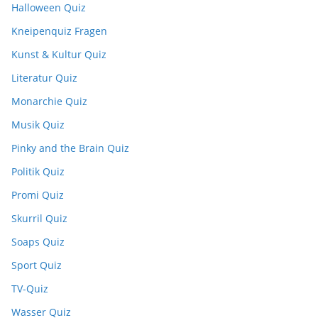
Halloween Quiz
Kneipenquiz Fragen
Kunst & Kultur Quiz
Literatur Quiz
Monarchie Quiz
Musik Quiz
Pinky and the Brain Quiz
Politik Quiz
Promi Quiz
Skurril Quiz
Soaps Quiz
Sport Quiz
TV-Quiz
Wasser Quiz