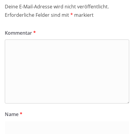
Deine E-Mail-Adresse wird nicht veröffentlicht.
Erforderliche Felder sind mit
*
markiert
Kommentar
*
Name
*