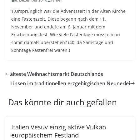
8. Dezember 2010
Writer
1.Ursprünglich war die Adventszeit in der Alten Kirche
eine Fastenszeit.
Diese begann nach dem 11.
November und endete am 6. Januar mit dem
Erscheinungsfest. Wie viele Fastentage musste man
somit damals überstehen? (40, da Samstage und
Sonntage Fastenfrei waren.)
älteste Weihnachtsmarkt Deutschlands
Linsen im traditionellen erzgebirgischen Neunerlei
Das könnte dir auch gefallen
Italien Vesuv einzig aktive Vulkan
europäischem Festland