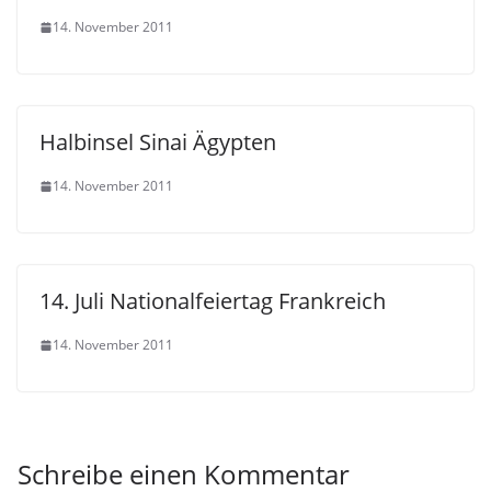
14. November 2011
Halbinsel Sinai Ägypten
14. November 2011
14. Juli Nationalfeiertag Frankreich
14. November 2011
Schreibe einen Kommentar