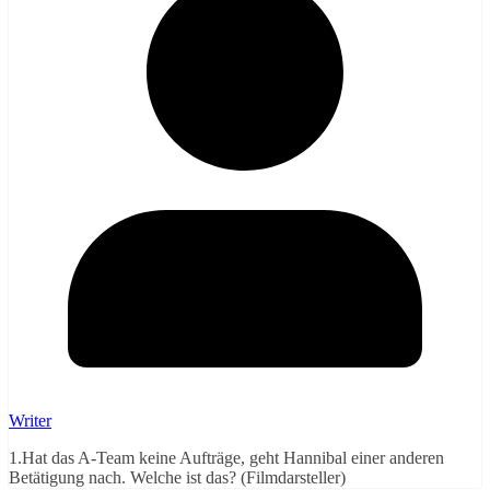
Writer
1.Hat das A-Team keine Aufträge, geht Hannibal einer anderen
Betätigung nach. Welche ist das? (Filmdarsteller)