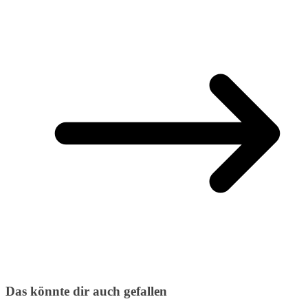
Das könnte dir auch gefallen