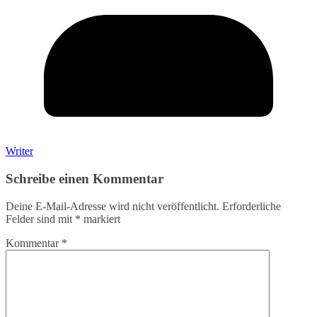
Writer
Schreibe einen Kommentar
Deine E-Mail-Adresse wird nicht veröffentlicht.
Erforderliche
Felder sind mit
*
markiert
Kommentar
*