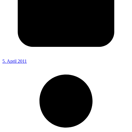
5. April 2011