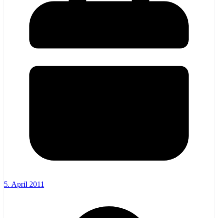
5. April 2011