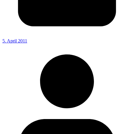
5. April 2011