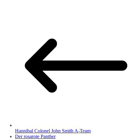
Hannibal Colonel John Smith A-Team
Der rosarote Panther