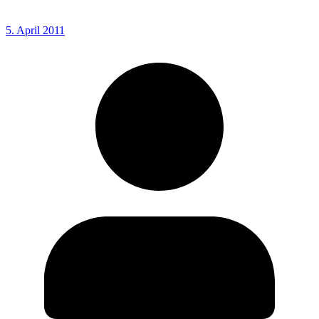
5. April 2011