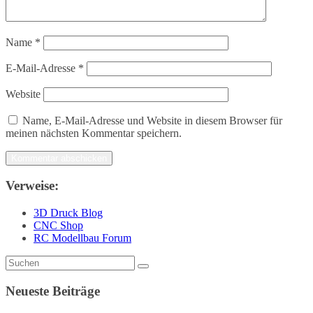
Name
*
E-Mail-Adresse
*
Website
Name, E-Mail-Adresse und Website in diesem Browser für
meinen nächsten Kommentar speichern.
Verweise:
3D Druck Blog
CNC Shop
RC Modellbau Forum
Neueste Beiträge