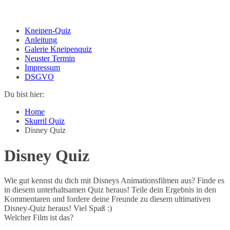
Kneipen-Quiz
Anleitung
Galerie Kneipenquiz
Neuster Termin
Impressum
DSGVO
Du bist hier:
Home
Skurril Quiz
Disney Quiz
Disney Quiz
Wie gut kennst du dich mit Disneys Animationsfilmen aus? Finde es
in diesem unterhaltsamen Quiz heraus! Teile dein Ergebnis in den
Kommentaren und fordere deine Freunde zu diesem ultimativen
Disney-Quiz heraus! Viel Spaß :)
Welcher Film ist das?