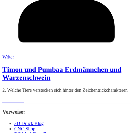
Writer
Timon und Pumbaa Erdmännchen und
Warzenschwein
2. Welche Tiere verstecken sich hinter den Zeichentrickcharakteren
Weiterlesen
Verweise:
3D Druck Blog
CNC Shop