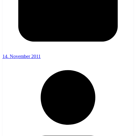
14. November 2011