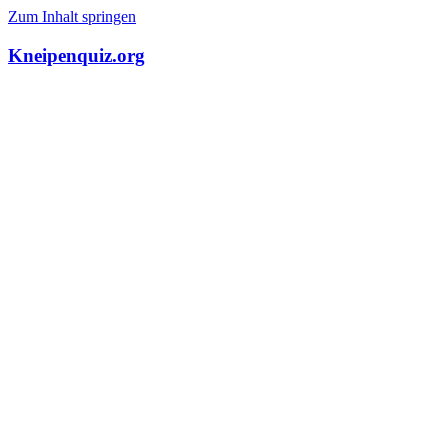
Zum Inhalt springen
Kneipenquiz.org