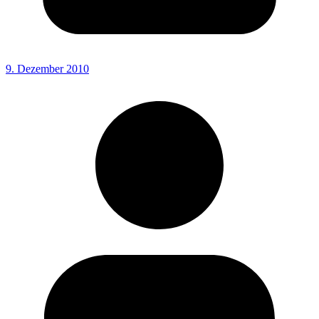
9. Dezember 2010