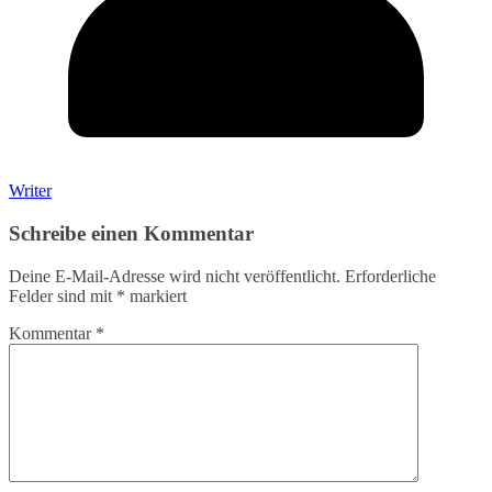
Writer
Schreibe einen Kommentar
Deine E-Mail-Adresse wird nicht veröffentlicht.
Erforderliche
Felder sind mit
*
markiert
Kommentar
*