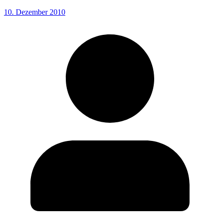
10. Dezember 2010