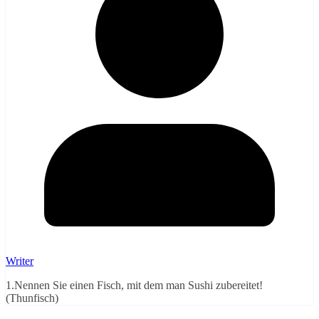
Writer
1.Nennen Sie einen Fisch, mit dem man Sushi zubereitet!
(Thunfisch)