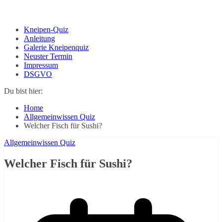
Kneipen-Quiz
Anleitung
Galerie Kneipenquiz
Neuster Termin
Impressum
DSGVO
Du bist hier:
Home
Allgemeinwissen Quiz
Welcher Fisch für Sushi?
Allgemeinwissen Quiz
Welcher Fisch für Sushi?