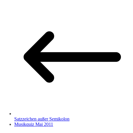
Satzzeichen außer Semikolon
Musikquiz Mai 2011