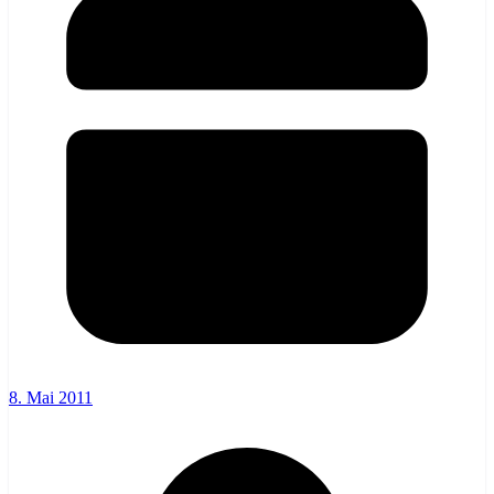
8. Mai 2011