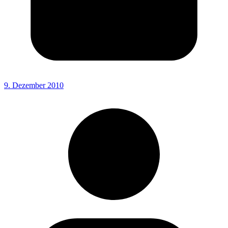
9. Dezember 2010