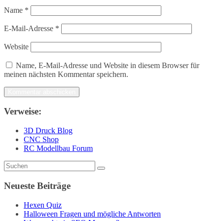
Name
*
E-Mail-Adresse
*
Website
Name, E-Mail-Adresse und Website in diesem Browser für
meinen nächsten Kommentar speichern.
Verweise:
3D Druck Blog
CNC Shop
RC Modellbau Forum
Neueste Beiträge
Hexen Quiz
Halloween Fragen und mögliche Antworten