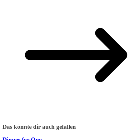
Das könnte dir auch gefallen
Dinner for One