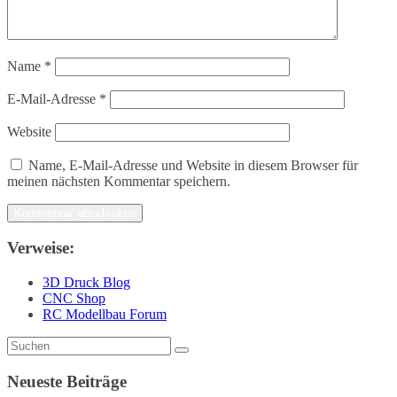
Name
*
E-Mail-Adresse
*
Website
Name, E-Mail-Adresse und Website in diesem Browser für
meinen nächsten Kommentar speichern.
Verweise:
3D Druck Blog
CNC Shop
RC Modellbau Forum
Neueste Beiträge