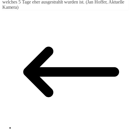
welches 5 Tage eher ausgestrahlt wurden ist. (Jan Hoffer, Aktuelle
Kamera)