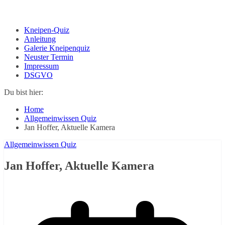
Kneipen-Quiz
Anleitung
Galerie Kneipenquiz
Neuster Termin
Impressum
DSGVO
Du bist hier:
Home
Allgemeinwissen Quiz
Jan Hoffer, Aktuelle Kamera
Allgemeinwissen Quiz
Jan Hoffer, Aktuelle Kamera