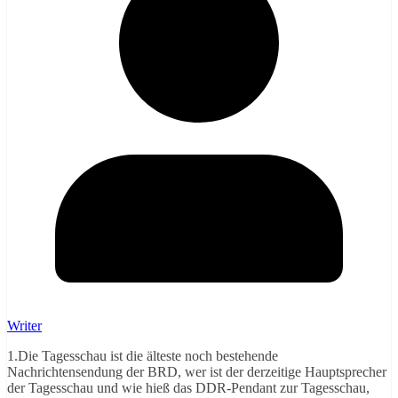
Writer
1.Die Tagesschau ist die älteste noch bestehende
Nachrichtensendung der BRD, wer ist der derzeitige Hauptsprecher
der Tagesschau und wie hieß das DDR-Pendant zur Tagesschau,