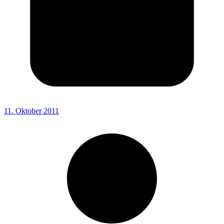
11. Oktober 2011