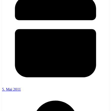
5. Mai 2011