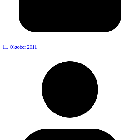
11. Oktober 2011