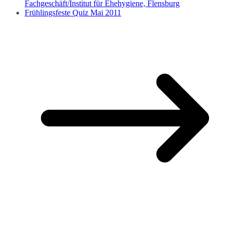
Fachgeschäft/Institut für Ehehygiene, Flensburg
Frühlingsfeste Quiz Mai 2011