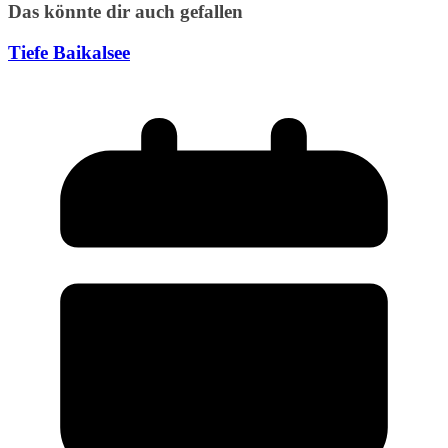
Das könnte dir auch gefallen
Tiefe Baikalsee