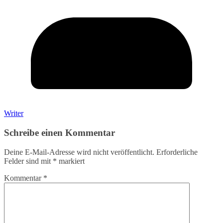
Writer
Schreibe einen Kommentar
Deine E-Mail-Adresse wird nicht veröffentlicht.
Erforderliche
Felder sind mit
*
markiert
Kommentar
*