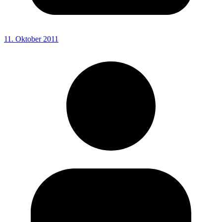
11. Oktober 2011