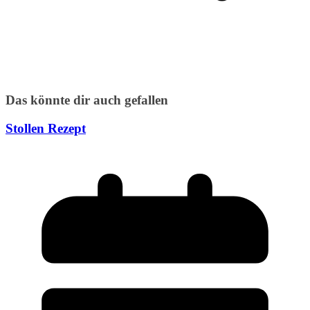
Das könnte dir auch gefallen
Stollen Rezept