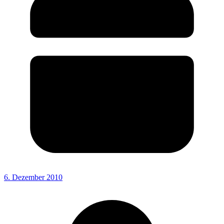
6. Dezember 2010