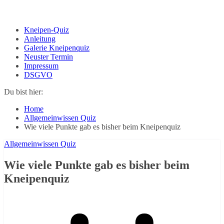
Kneipen-Quiz
Anleitung
Galerie Kneipenquiz
Neuster Termin
Impressum
DSGVO
Du bist hier:
Home
Allgemeinwissen Quiz
Wie viele Punkte gab es bisher beim Kneipenquiz
Allgemeinwissen Quiz
Wie viele Punkte gab es bisher beim
Kneipenquiz