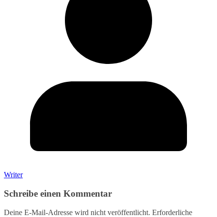
Writer
Schreibe einen Kommentar
Deine E-Mail-Adresse wird nicht veröffentlicht.
Erforderliche