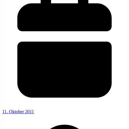
11. Oktober 2011