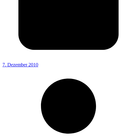
7. Dezember 2010