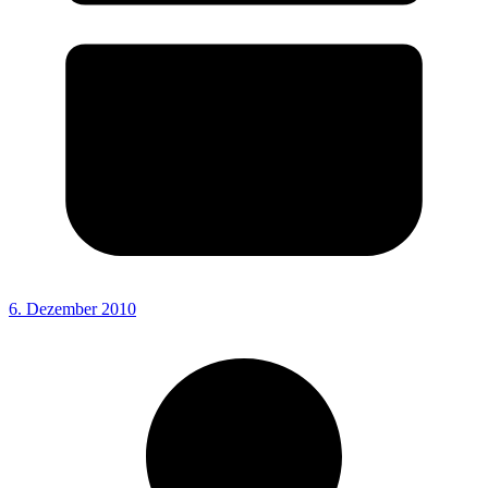
6. Dezember 2010