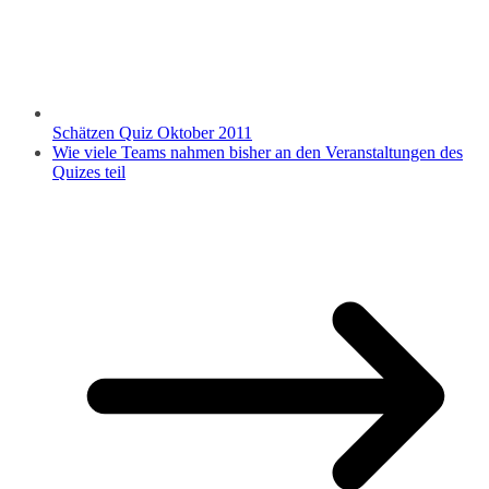
Schätzen Quiz Oktober 2011
Wie viele Teams nahmen bisher an den Veranstaltungen des
Quizes teil