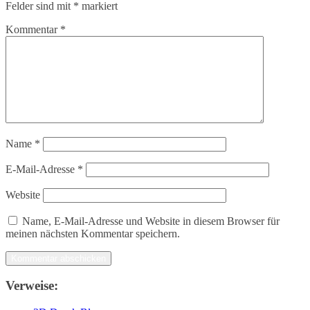
Felder sind mit
*
markiert
Kommentar
*
Name
*
E-Mail-Adresse
*
Website
Name, E-Mail-Adresse und Website in diesem Browser für
meinen nächsten Kommentar speichern.
Verweise: